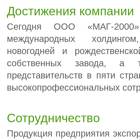
Достижения компании
Сегодня ООО «МАГ-2000
международных холдингом
новогодней и рождественск
собственных завода, а 
представительств в пяти стра
высокопрофессиональных сотр
Сотрудничество
Продукция предприятия экспор