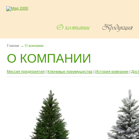
Главная
→
О компании
О КОМПАНИИ
Миссия предприятия
|
Ключевые преимущества
|
История компании
|
Дос