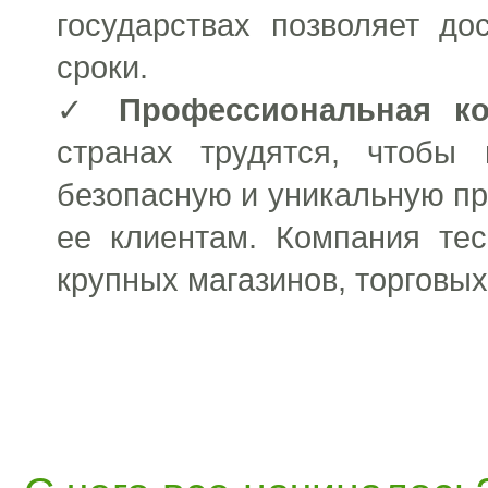
государствах позволяет д
сроки.
✓
Профессиональная к
странах трудятся, чтобы 
безопасную и уникальную пр
ее клиентам. Компания тес
крупных магазинов, торговых