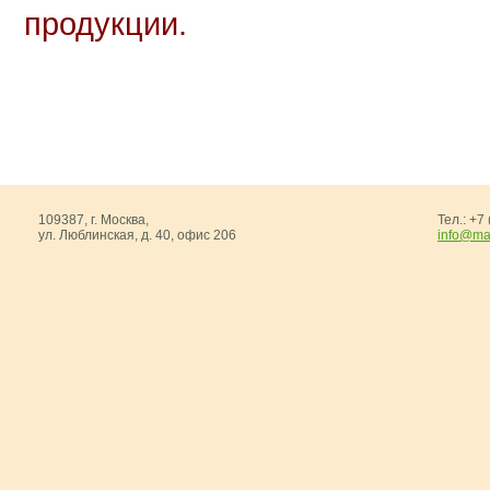
продукции.
109387,
г. Москва
,
Тел.:
+7 
ул. Люблинская, д. 40, офис 206
info@ma