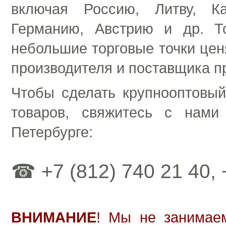
включая Россию, Литву, К
Германию, Австрию и др. Т
небольшие торговые точки цен
производителя и поставщика п
Чтобы сделать крупнооптовый
товаров, свяжитесь с нам
Петербурге:
☎ +7 (812) 740 21 40, 
ВНИМАНИЕ
! Мы не занимаем