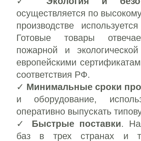
✓
Экология и безо
осуществляется по высокому
производстве используетс
Готовые товары отвеча
пожарной и экологической
европейскими сертификатам
соответствия РФ.
✓
Минимальные сроки про
и оборудование, исполь
оперативно выпускать типов
✓
Быстрые поставки
. На
баз в трех странах и то