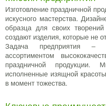
Изготовление праздничной прод
искусного мастерства. Дизайн
образца для своих творений
создают изделия, которые не о
Задача предприятия – о
ассортиментом высококачест
праздничной продукции. 
исполненные изящной красоты
в момент тожества.