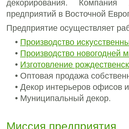
декорирования. Компания
предприятий в Восточной Евро
Предприятие осуществляет ра
•
Производство искусственн
•
Производство новогодней 
•
Изготовление рождественск
• Оптовая продажа собствен
• Декор интерьеров офисов и
• Муниципальный декор.
Миссия предприятия