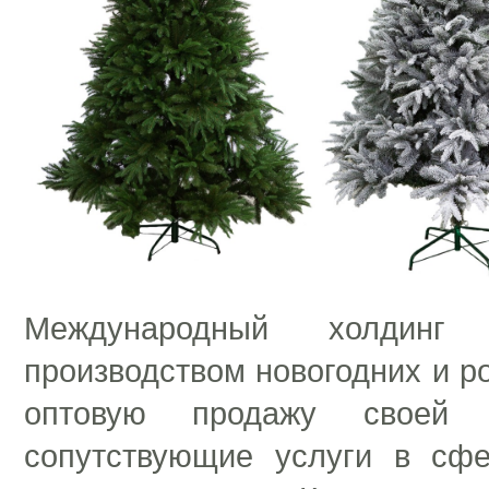
Международный холдинг
производством новогодних и р
оптовую продажу своей 
сопутствующие услуги в сфе